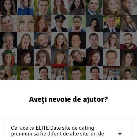
Aveți nevoie de ajutor?
Ce face ca ELITE Date site de dating
premium să fie diferit de alte site-uri de