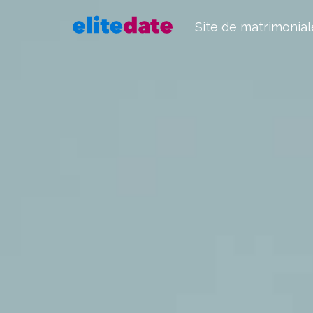
Site de matrimonial