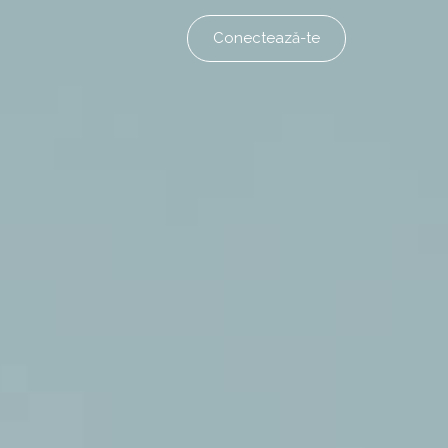
Conectează-te