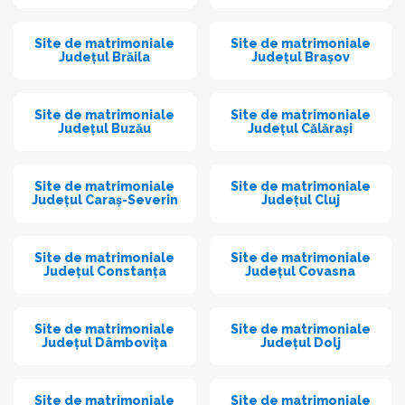
Site de matrimoniale
Site de matrimoniale
Județul Brăila
Județul Brașov
Site de matrimoniale
Site de matrimoniale
Județul Buzău
Județul Călărași
Site de matrimoniale
Site de matrimoniale
Județul Caraș-Severin
Județul Cluj
Site de matrimoniale
Site de matrimoniale
Județul Constanța
Județul Covasna
Site de matrimoniale
Site de matrimoniale
Județul Dâmbovița
Județul Dolj
Site de matrimoniale
Site de matrimoniale