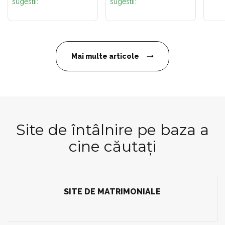
sugestii:
sugestii:
Mai multe articole
Site de întâlnire pe baza a
cine căutați
SITE DE MATRIMONIALE