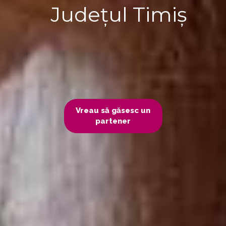
Județul Timiș
Vreau să găsesc un
partener