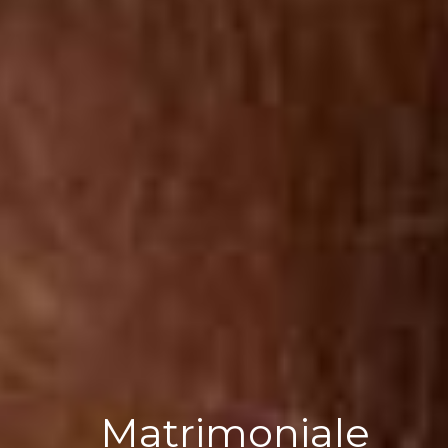
Matrimoniale