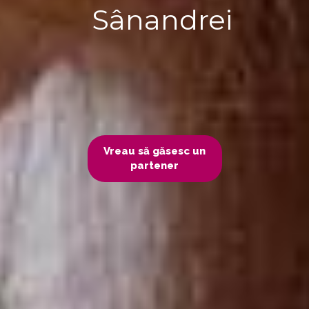
Sânandrei
Vreau să găsesc un
partener