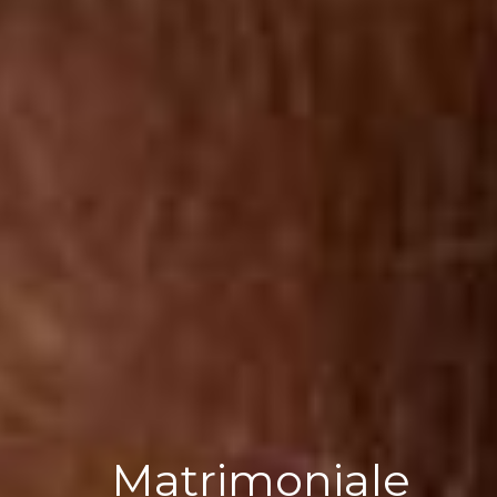
Matrimoniale