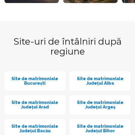
Site-uri de întâlniri după
regiune
Site de matrimoniale
Site de matrimoniale
București
Județul Alba
Site de matrimoniale
Site de matrimoniale
Județul Arad
Județul Argeș
Site de matrimoniale
Site de matrimoniale
Județul Bacău
Județul Bihor