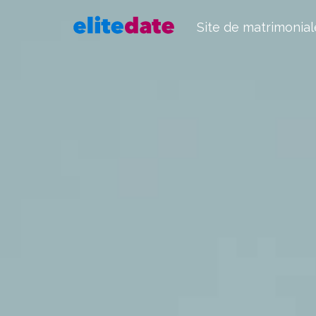
Site de matrimonial