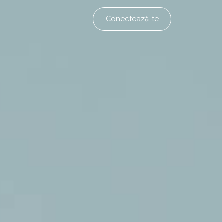
Conectează-te