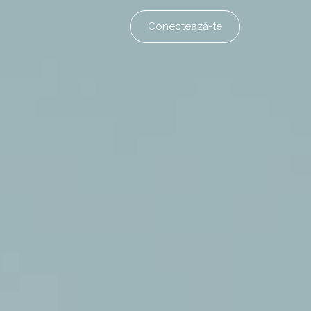
Conectează-te