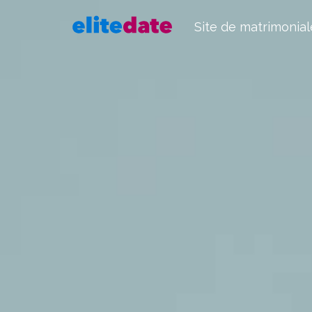
Site de matrimonial