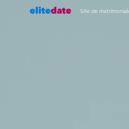
Site de matrimonial