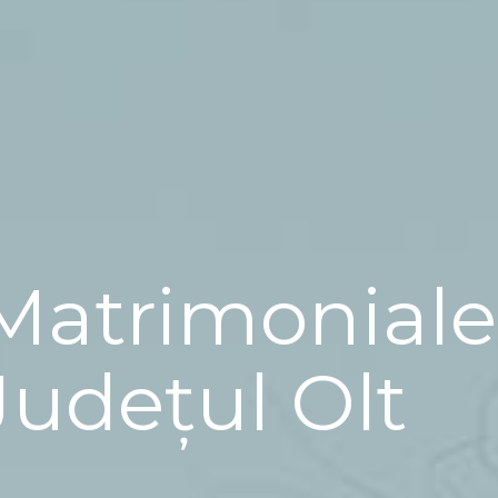
Matrimoniale
Județul Olt