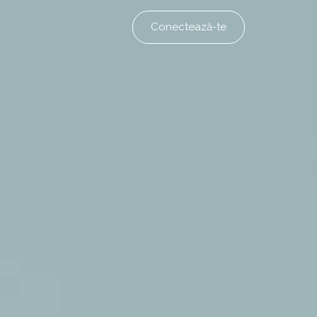
Conectează-te