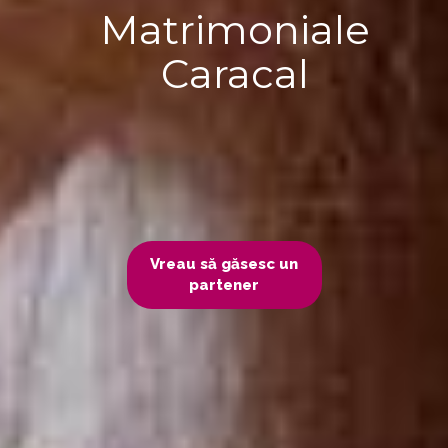
Matrimoniale
Caracal
Vreau să găsesc un
partener