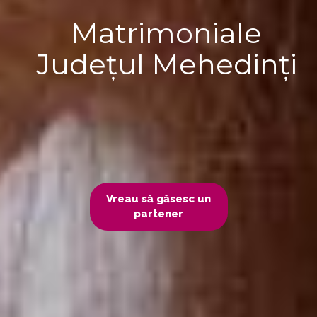
Matrimoniale
Județul Mehedinți
Vreau să găsesc un
partener