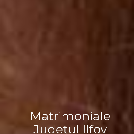
Matrimoniale
Județul Ilfov