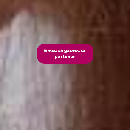
Vreau să găsesc un
partener