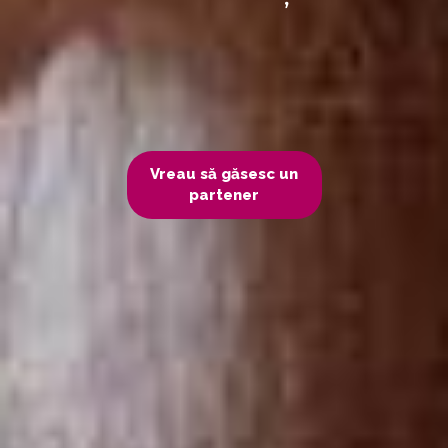
Vreau să găsesc un
partener