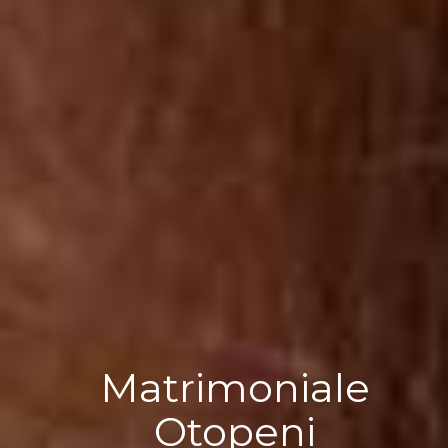
Matrimoniale
Otopeni