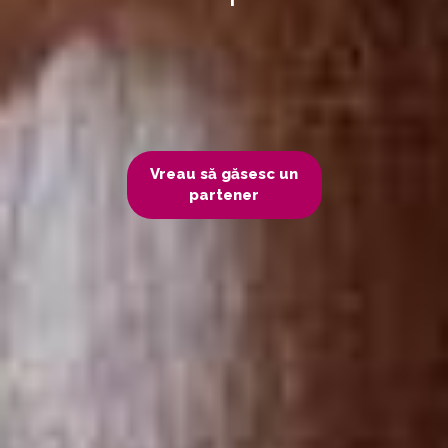
Vreau să găsesc un
partener