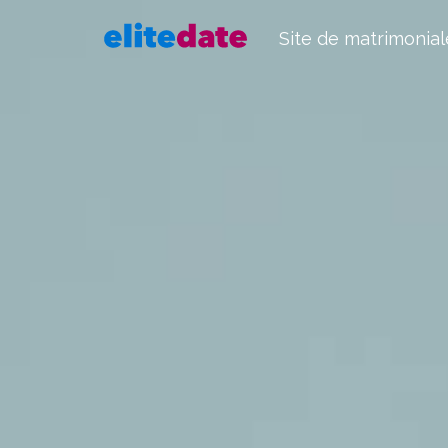
Site de matrimonial