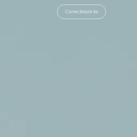
Conectează-te