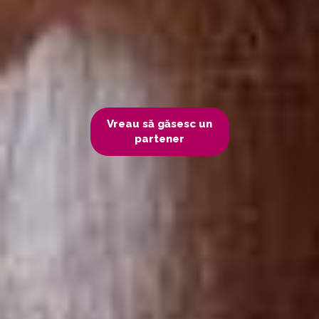
Vreau să găsesc un
partener