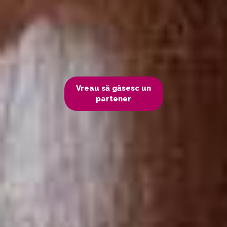
Vreau să găsesc un
partener