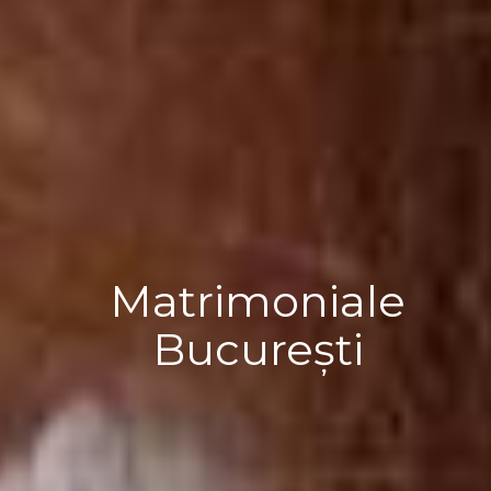
Matrimoniale
București