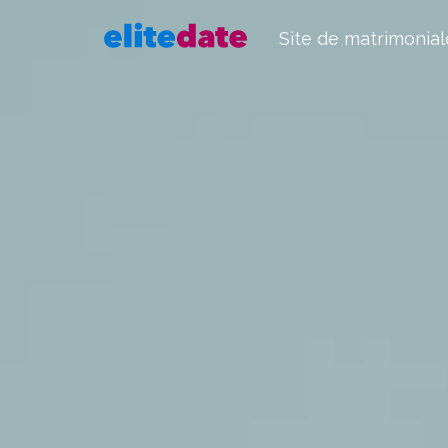
Site de matrimonial