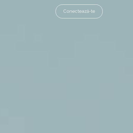
Conectează-te