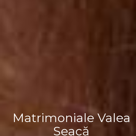
Matrimoniale Valea
Seacă