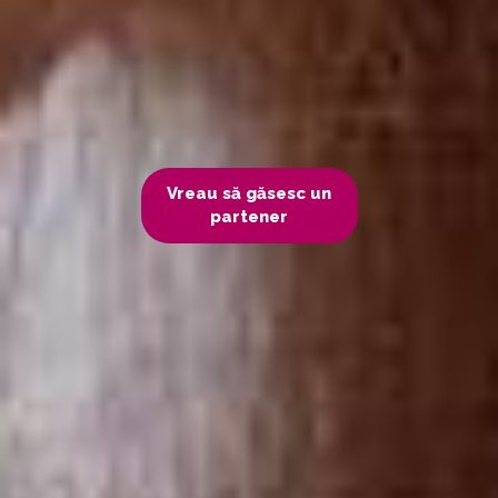
Vreau să găsesc un
partener