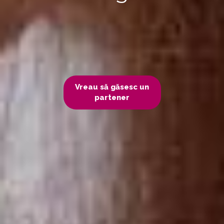
Vreau să găsesc un
partener