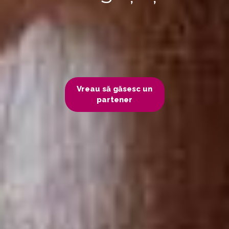
Vreau să găsesc un
partener