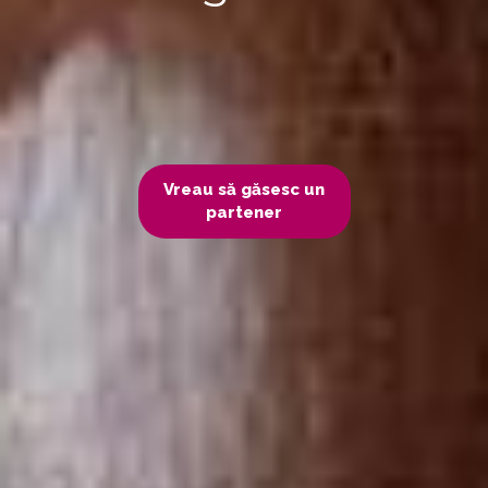
Vreau să găsesc un
partener