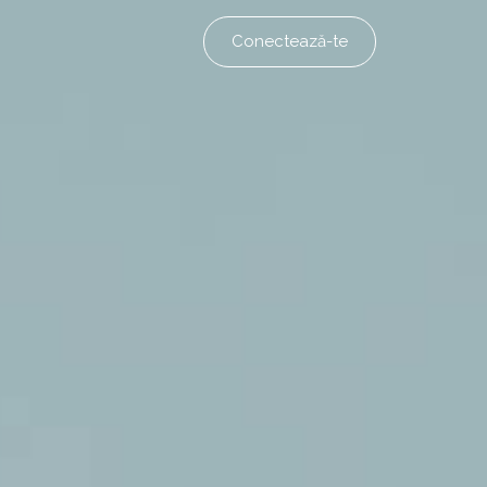
Conectează-te