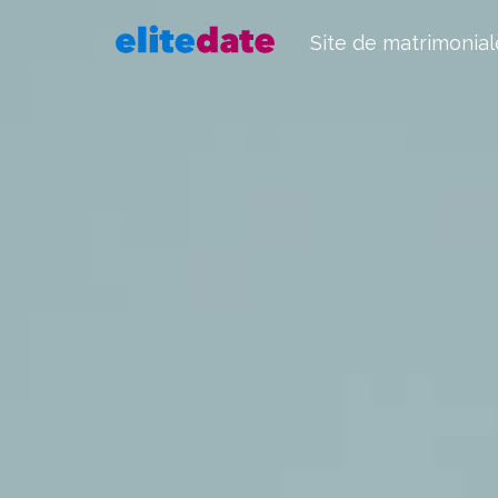
Site de matrimonial