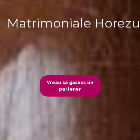
Matrimoniale Horezu
Vreau să găsesc un
partener