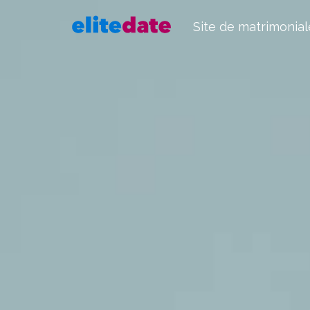
Site de matrimonial