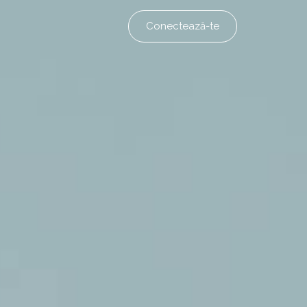
Conectează-te