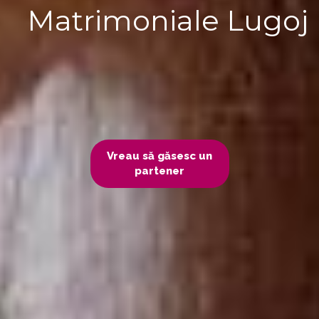
Matrimoniale Lugoj
Vreau să găsesc un
partener