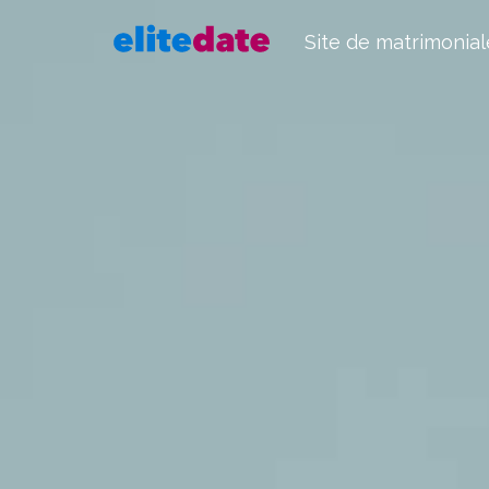
Site de matrimonial