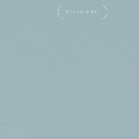
Conectează-te