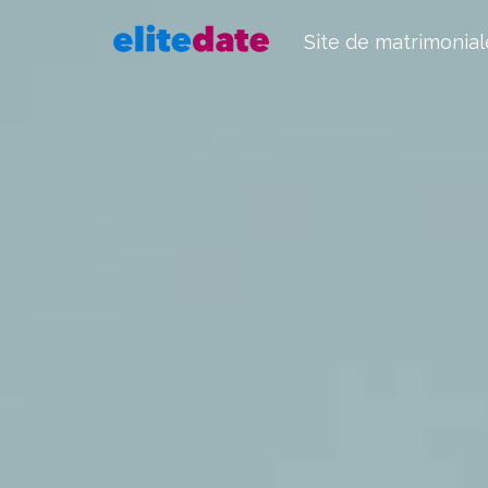
Site de matrimonial