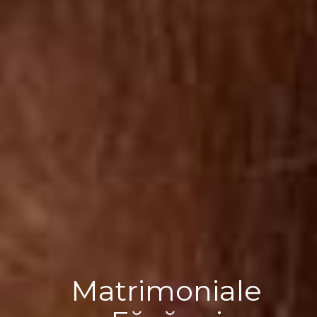
Matrimoniale