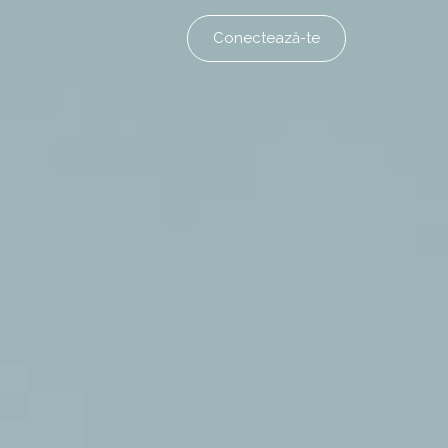
Conectează-te