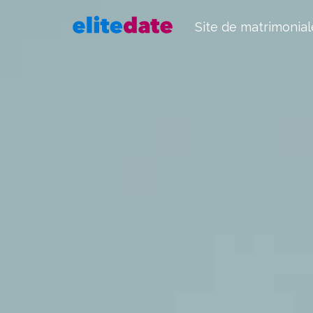
Site de matrimonial