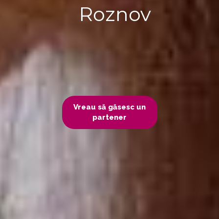
Roznov
Vreau să găsesc un
partener