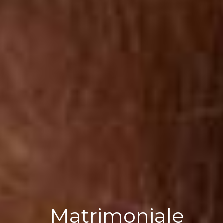
Matrimoniale