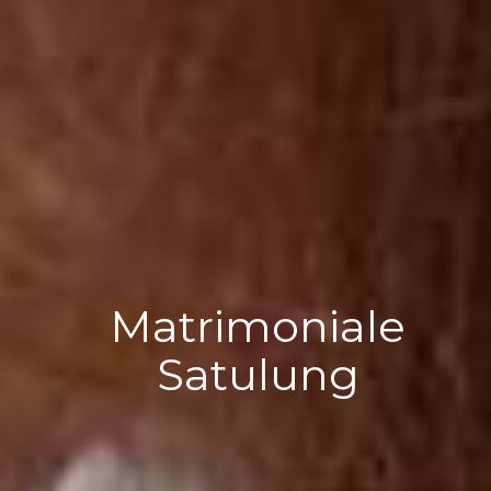
Matrimoniale
Satulung