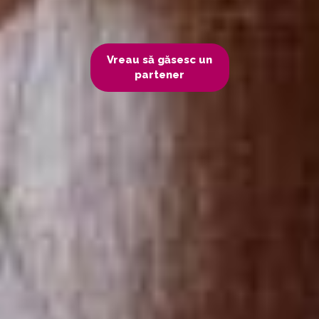
Vreau să găsesc un
partener