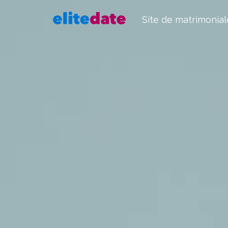
Site de matrimonial