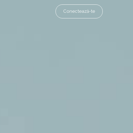
Conectează-te