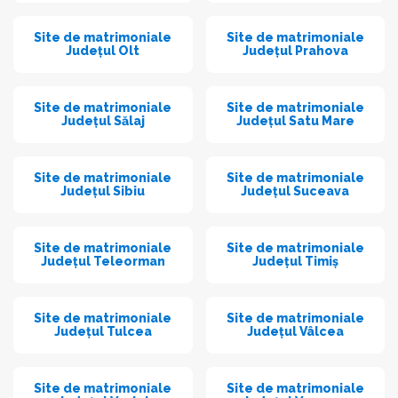
Site de matrimoniale
Site de matrimoniale
Județul Olt
Județul Prahova
Site de matrimoniale
Site de matrimoniale
Județul Sălaj
Județul Satu Mare
Site de matrimoniale
Site de matrimoniale
Județul Sibiu
Județul Suceava
Site de matrimoniale
Site de matrimoniale
Județul Teleorman
Județul Timiș
Site de matrimoniale
Site de matrimoniale
Județul Tulcea
Județul Vâlcea
Site de matrimoniale
Site de matrimoniale