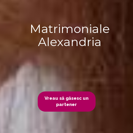
Matrimoniale
Alexandria
Vreau să găsesc un
partener