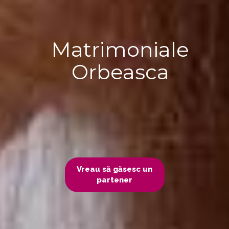
Matrimoniale
Orbeasca
Vreau să găsesc un
partener