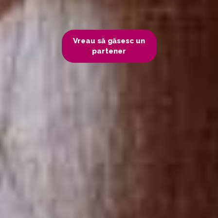
Vreau să găsesc un
partener