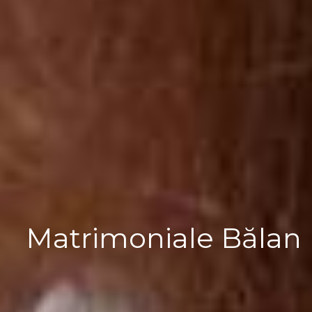
Matrimoniale Bălan