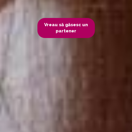
Vreau să găsesc un
partener