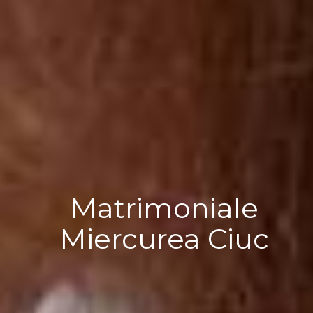
Matrimoniale
Miercurea Ciuc