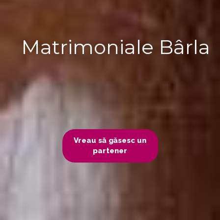
Matrimoniale Bârla
Vreau să găsesc un
partener