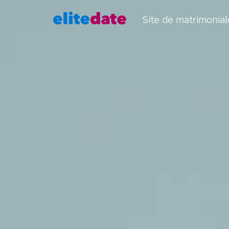
Site de matrimonial