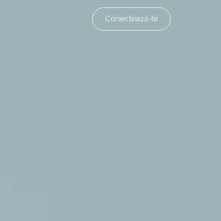
Conectează-te