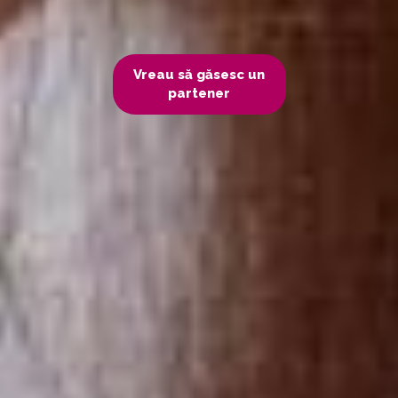
Vreau să găsesc un
partener