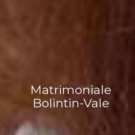
Matrimoniale
Bolintin-Vale