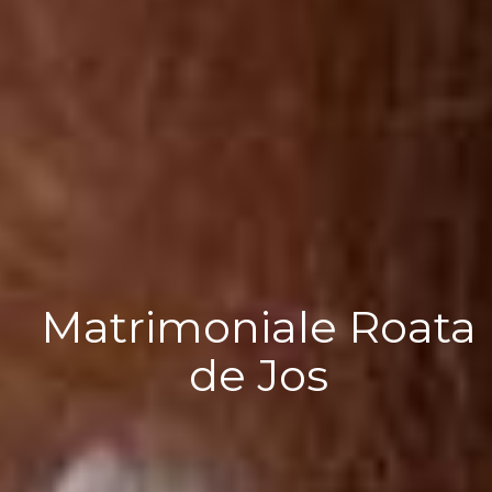
Matrimoniale Roata
de Jos