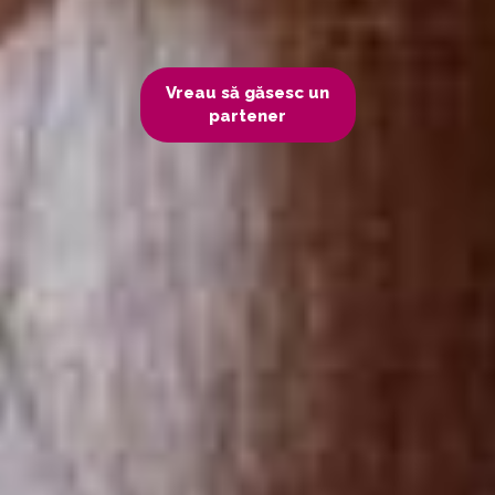
Vreau să găsesc un
partener