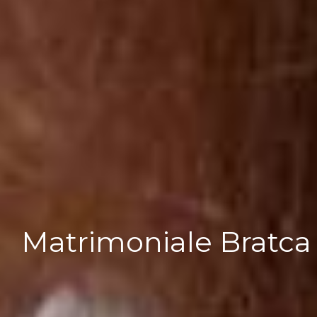
Matrimoniale Bratca