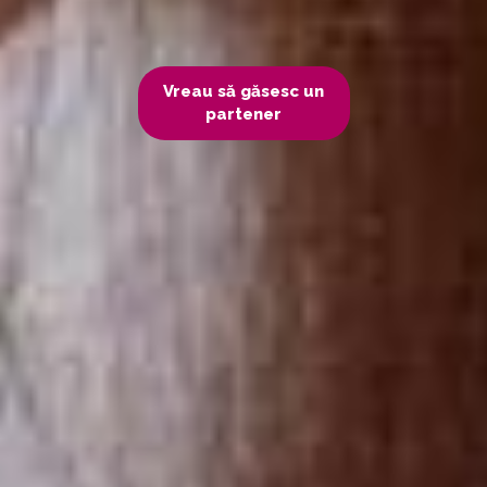
Vreau să găsesc un
partener