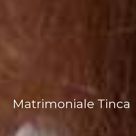
Matrimoniale Tinca