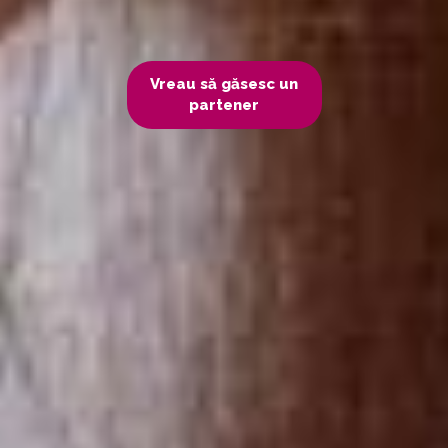
Vreau să găsesc un
partener