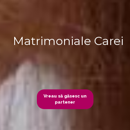
Matrimoniale Carei
Vreau să găsesc un
partener