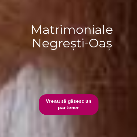
Matrimoniale
Negrești-Oaș
Vreau să găsesc un
partener