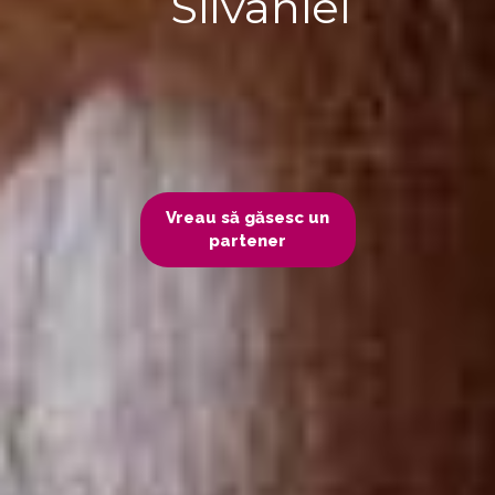
Silvaniei
Vreau să găsesc un
partener