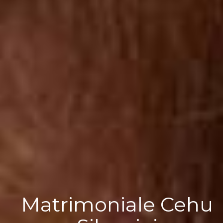
Matrimoniale Cehu