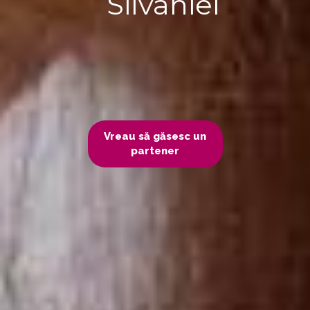
Silvaniei
Vreau să găsesc un
partener