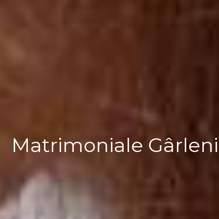
Matrimoniale Gârleni